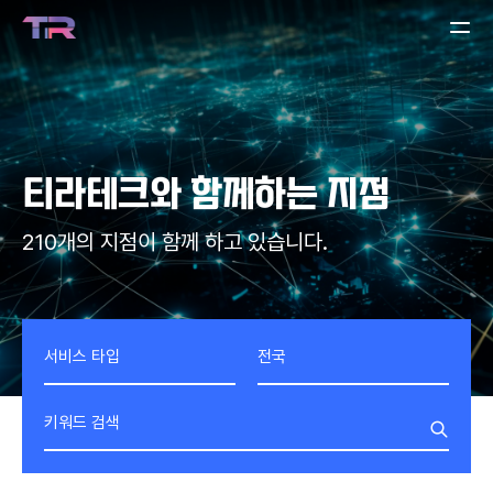
티라테크
와 함께하는 지점
210개의 지점이 함께 하고 있습니다.