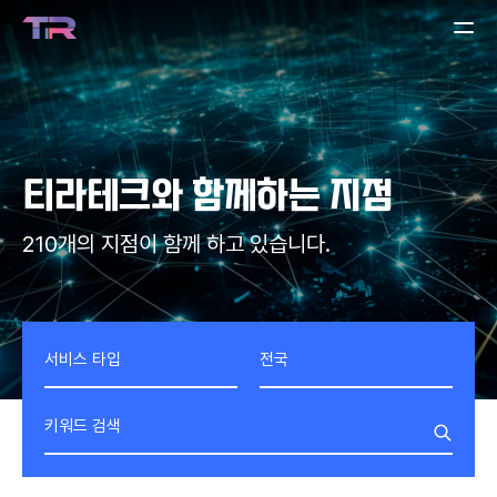
티라테크
와 함께하는 지점
210개의 지점이 함께 하고 있습니다.