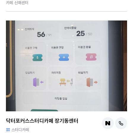
카페 신매센터
닥터포커스스터디카페 장기동센터
스터디카페