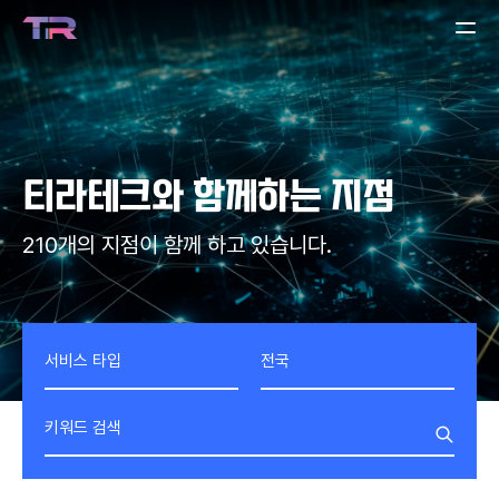
티라테크
와 함께하는 지점
210개의 지점이 함께 하고 있습니다.