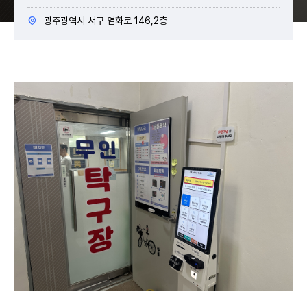
광주광역시 서구 염화로 146,2층