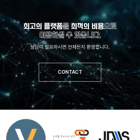
최고의 플랫폼
을
최적의 비용
으로
이용하실 수 있습니다.
상담이 필요하시면 언제든지 환영합니다.
CONTACT