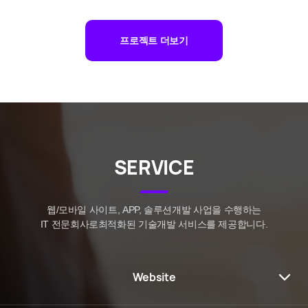
프로젝트 더보기
자세히
자세히
SERVICE
웹/모바일 사이트, APP, 솔루션개발 사업을 수행하는
IT 전문회사로
최적화된 기술개발 서비스를 제공합니다.
Website