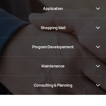
Application
Shopping Mall
Program Developement
Maintenance
Consulting & Planning