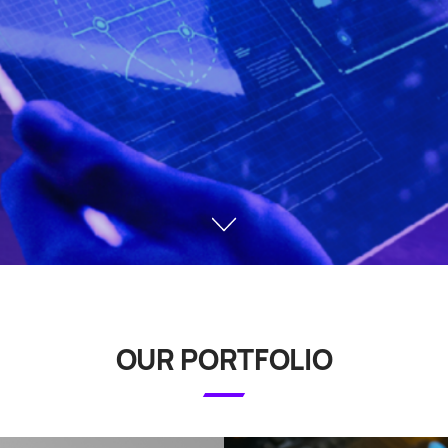
OUR PORTFOLIO