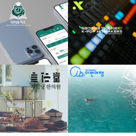
자세히 보기
자세히