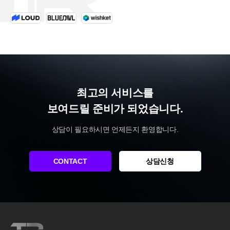
최고의 서비스를
보여드릴 준비가 되었습니다.
상담이 필요하시면 언제든지 환영합니다.
CONTACT
상담신청