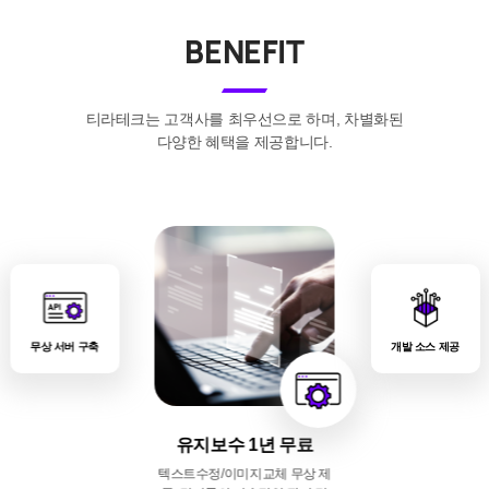
BENEFIT
티라테크는 고객사를 최우선으로 하며, 차별화된
다양한 혜택을 제공합니다.
유지보수 1년 무료
문자(SMS) 연동
개발 소스 제공
디자인 원본, 개발 소스, 데이터